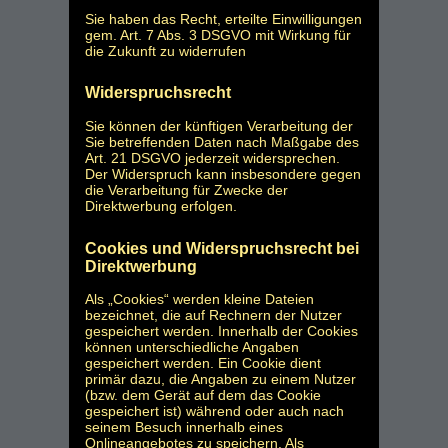
Sie haben das Recht, erteilte Einwilligungen
gem. Art. 7 Abs. 3 DSGVO mit Wirkung für
die Zukunft zu widerrufen
Widerspruchsrecht
Sie können der künftigen Verarbeitung der
Sie betreffenden Daten nach Maßgabe des
Art. 21 DSGVO jederzeit widersprechen.
Der Widerspruch kann insbesondere gegen
die Verarbeitung für Zwecke der
Direktwerbung erfolgen.
Cookies und Widerspruchsrecht bei
Direktwerbung
Als „Cookies“ werden kleine Dateien
bezeichnet, die auf Rechnern der Nutzer
gespeichert werden. Innerhalb der Cookies
können unterschiedliche Angaben
gespeichert werden. Ein Cookie dient
primär dazu, die Angaben zu einem Nutzer
(bzw. dem Gerät auf dem das Cookie
gespeichert ist) während oder auch nach
seinem Besuch innerhalb eines
Onlineangebotes zu speichern. Als