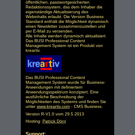
öffentlichen, passwortgesicherten
Redaktionssystem, das dem Inhaber die
eigenständige Aktualisierung des
Webinhalts erlaubt. Die Version Business
Standard enthält die Möglichkeit dynamisch
einen Newsletter zusammenzustellen und
per E-Mail zu versenden.
Alle Inhalte werden dynamisch aktualisiert.
Das BUSI Professional Content
Management System ist ein Produkt von
kreartiv.
Das BUSI Professional Content
Management System wurde für Business-
Anwendungen mit definiertem
Anwendungsspektrum konzipiert. Eine
ausführliche Beschreibung der
Möglichkeiten des Systems und finden Sie
unter
www.kreartiv.com
- CMS Business.
Version R-V1.0 vom 29.5.2013
Hosting:
Patrick Dörn
Support: