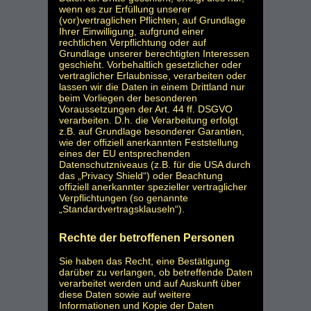
wenn es zur Erfüllung unserer
(vor)vertraglichen Pflichten, auf Grundlage
Ihrer Einwilligung, aufgrund einer
rechtlichen Verpflichtung oder auf
Grundlage unserer berechtigten Interessen
geschieht. Vorbehaltlich gesetzlicher oder
vertraglicher Erlaubnisse, verarbeiten oder
lassen wir die Daten in einem Drittland nur
beim Vorliegen der besonderen
Voraussetzungen der Art. 44 ff. DSGVO
verarbeiten. D.h. die Verarbeitung erfolgt
z.B. auf Grundlage besonderer Garantien,
wie der offiziell anerkannten Feststellung
eines der EU entsprechenden
Datenschutzniveaus (z.B. für die USA durch
das „Privacy Shield“) oder Beachtung
offiziell anerkannter spezieller vertraglicher
Verpflichtungen (so genannte
„Standardvertragsklauseln“).
Rechte der betroffenen Personen
Sie haben das Recht, eine Bestätigung
darüber zu verlangen, ob betreffende Daten
verarbeitet werden und auf Auskunft über
diese Daten sowie auf weitere
Informationen und Kopie der Daten