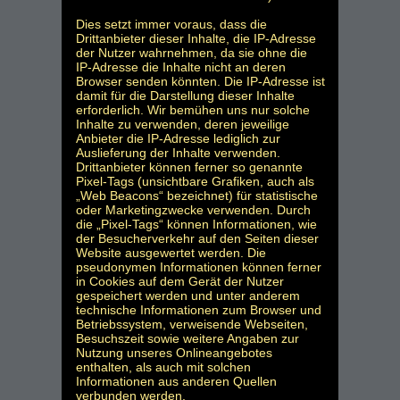
Dies setzt immer voraus, dass die
Drittanbieter dieser Inhalte, die IP-Adresse
der Nutzer wahrnehmen, da sie ohne die
IP-Adresse die Inhalte nicht an deren
Browser senden könnten. Die IP-Adresse ist
damit für die Darstellung dieser Inhalte
erforderlich. Wir bemühen uns nur solche
Inhalte zu verwenden, deren jeweilige
Anbieter die IP-Adresse lediglich zur
Auslieferung der Inhalte verwenden.
Drittanbieter können ferner so genannte
Pixel-Tags (unsichtbare Grafiken, auch als
„Web Beacons“ bezeichnet) für statistische
oder Marketingzwecke verwenden. Durch
die „Pixel-Tags“ können Informationen, wie
der Besucherverkehr auf den Seiten dieser
Website ausgewertet werden. Die
pseudonymen Informationen können ferner
in Cookies auf dem Gerät der Nutzer
gespeichert werden und unter anderem
technische Informationen zum Browser und
Betriebssystem, verweisende Webseiten,
Besuchszeit sowie weitere Angaben zur
Nutzung unseres Onlineangebotes
enthalten, als auch mit solchen
Informationen aus anderen Quellen
verbunden werden.