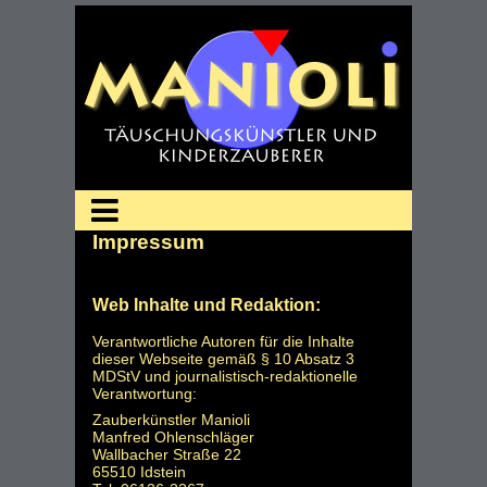
Impressum
Web Inhalte und Redaktion:
Verantwortliche Autoren für die Inhalte
dieser Webseite gemäß § 10 Absatz 3
MDStV und journalistisch-redaktionelle
Verantwortung:
Zauberkünstler Manioli
Manfred Ohlenschläger
Wallbacher Straße 22
65510 Idstein