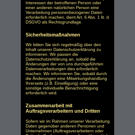
Interessen der betroffenen Person oder
einer anderen natürlichen Person eine
Verarbeitung personenbezogener Daten
erforderlich machen, dient Art. 6 Abs. 1 lit. d
DSGVO als Rechtsgrundlage.
Sicherheitsmaßnahmen
Wir bitten Sie sich regelmäßig über den
Inhalt unserer Datenschutzerklärung zu
informieren. Wir passen die
Datenschutzerklärung an, sobald die
Änderungen der von uns durchgeführten
Datenverarbeitungen dies erforderlich
machen. Wir informieren Sie, sobald durch
die Änderungen eine Mitwirkungshandlung
Ihrerseits (z.B. Einwilligung) oder eine
sonstige individuelle Benachrichtigung
erforderlich wird.
Zusammenarbeit mit
Auftragsverarbeitern und Dritten
Sofern wir im Rahmen unserer Verarbeitung
Daten gegenüber anderen Personen und
Unternehmen (Auftragsverarbeitern oder