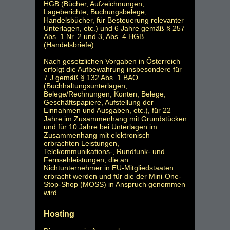
HGB (Bücher, Aufzeichnungen,
Lageberichte, Buchungsbelege,
Handelsbücher, für Besteuerung relevanter
Unterlagen, etc.) und 6 Jahre gemäß § 257
Abs. 1 Nr. 2 und 3, Abs. 4 HGB
(Handelsbriefe).
Nach gesetzlichen Vorgaben in Österreich
erfolgt die Aufbewahrung insbesondere für
7 J gemäß § 132 Abs. 1 BAO
(Buchhaltungsunterlagen,
Belege/Rechnungen, Konten, Belege,
Geschäftspapiere, Aufstellung der
Einnahmen und Ausgaben, etc.), für 22
Jahre im Zusammenhang mit Grundstücken
und für 10 Jahre bei Unterlagen im
Zusammenhang mit elektronisch
erbrachten Leistungen,
Telekommunikations-, Rundfunk- und
Fernsehleistungen, die an
Nichtunternehmer in EU-Mitgliedstaaten
erbracht werden und für die der Mini-One-
Stop-Shop (MOSS) in Anspruch genommen
wird.
Hosting