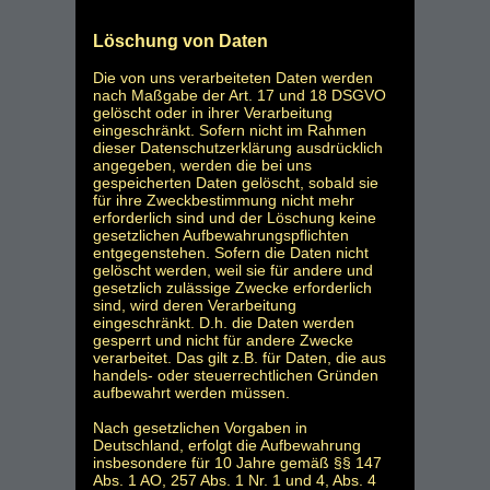
Löschung von Daten
Die von uns verarbeiteten Daten werden
nach Maßgabe der Art. 17 und 18 DSGVO
gelöscht oder in ihrer Verarbeitung
eingeschränkt. Sofern nicht im Rahmen
dieser Datenschutzerklärung ausdrücklich
angegeben, werden die bei uns
gespeicherten Daten gelöscht, sobald sie
für ihre Zweckbestimmung nicht mehr
erforderlich sind und der Löschung keine
gesetzlichen Aufbewahrungspflichten
entgegenstehen. Sofern die Daten nicht
gelöscht werden, weil sie für andere und
gesetzlich zulässige Zwecke erforderlich
sind, wird deren Verarbeitung
eingeschränkt. D.h. die Daten werden
gesperrt und nicht für andere Zwecke
verarbeitet. Das gilt z.B. für Daten, die aus
handels- oder steuerrechtlichen Gründen
aufbewahrt werden müssen.
Nach gesetzlichen Vorgaben in
Deutschland, erfolgt die Aufbewahrung
insbesondere für 10 Jahre gemäß §§ 147
Abs. 1 AO, 257 Abs. 1 Nr. 1 und 4, Abs. 4