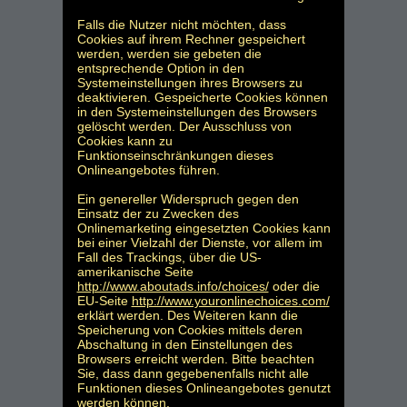
Falls die Nutzer nicht möchten, dass
Cookies auf ihrem Rechner gespeichert
werden, werden sie gebeten die
entsprechende Option in den
Systemeinstellungen ihres Browsers zu
deaktivieren. Gespeicherte Cookies können
in den Systemeinstellungen des Browsers
gelöscht werden. Der Ausschluss von
Cookies kann zu
Funktionseinschränkungen dieses
Onlineangebotes führen.
Ein genereller Widerspruch gegen den
Einsatz der zu Zwecken des
Onlinemarketing eingesetzten Cookies kann
bei einer Vielzahl der Dienste, vor allem im
Fall des Trackings, über die US-
amerikanische Seite
http://www.aboutads.info/choices/
oder die
EU-Seite
http://www.youronlinechoices.com/
erklärt werden. Des Weiteren kann die
Speicherung von Cookies mittels deren
Abschaltung in den Einstellungen des
Browsers erreicht werden. Bitte beachten
Sie, dass dann gegebenenfalls nicht alle
Funktionen dieses Onlineangebotes genutzt
werden können.