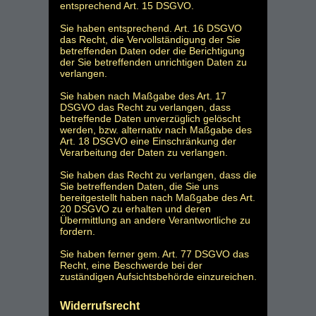
entsprechend Art. 15 DSGVO.
Sie haben entsprechend. Art. 16 DSGVO
das Recht, die Vervollständigung der Sie
betreffenden Daten oder die Berichtigung
der Sie betreffenden unrichtigen Daten zu
verlangen.
Sie haben nach Maßgabe des Art. 17
DSGVO das Recht zu verlangen, dass
betreffende Daten unverzüglich gelöscht
werden, bzw. alternativ nach Maßgabe des
Art. 18 DSGVO eine Einschränkung der
Verarbeitung der Daten zu verlangen.
Sie haben das Recht zu verlangen, dass die
Sie betreffenden Daten, die Sie uns
bereitgestellt haben nach Maßgabe des Art.
20 DSGVO zu erhalten und deren
Übermittlung an andere Verantwortliche zu
fordern.
Sie haben ferner gem. Art. 77 DSGVO das
Recht, eine Beschwerde bei der
zuständigen Aufsichtsbehörde einzureichen.
Widerrufsrecht