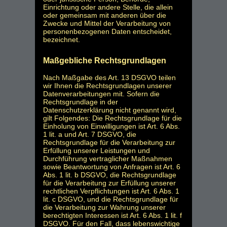
Einrichtung oder andere Stelle, die allein
oder gemeinsam mit anderen über die
Zwecke und Mittel der Verarbeitung von
personenbezogenen Daten entscheidet,
bezeichnet.
Maßgebliche Rechtsgrundlagen
Nach Maßgabe des Art. 13 DSGVO teilen
wir Ihnen die Rechtsgrundlagen unserer
Datenverarbeitungen mit. Sofern die
Rechtsgrundlage in der
Datenschutzerklärung nicht genannt wird,
gilt Folgendes: Die Rechtsgrundlage für die
Einholung von Einwilligungen ist Art. 6 Abs.
1 lit. a und Art. 7 DSGVO, die
Rechtsgrundlage für die Verarbeitung zur
Erfüllung unserer Leistungen und
Durchführung vertraglicher Maßnahmen
sowie Beantwortung von Anfragen ist Art. 6
Abs. 1 lit. b DSGVO, die Rechtsgrundlage
für die Verarbeitung zur Erfüllung unserer
rechtlichen Verpflichtungen ist Art. 6 Abs. 1
lit. c DSGVO, und die Rechtsgrundlage für
die Verarbeitung zur Wahrung unserer
berechtigten Interessen ist Art. 6 Abs. 1 lit. f
DSGVO. Für den Fall, dass lebenswichtige