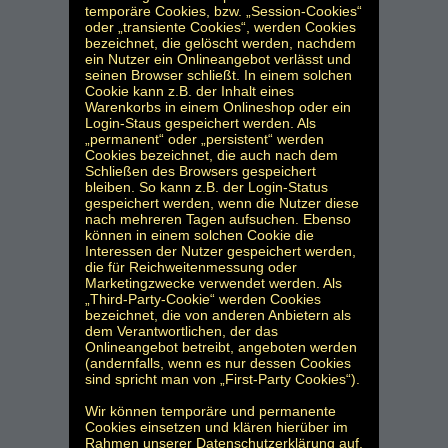
temporäre Cookies, bzw. „Session-Cookies“
oder „transiente Cookies“, werden Cookies
bezeichnet, die gelöscht werden, nachdem
ein Nutzer ein Onlineangebot verlässt und
seinen Browser schließt. In einem solchen
Cookie kann z.B. der Inhalt eines
Warenkorbs in einem Onlineshop oder ein
Login-Staus gespeichert werden. Als
„permanent“ oder „persistent“ werden
Cookies bezeichnet, die auch nach dem
Schließen des Browsers gespeichert
bleiben. So kann z.B. der Login-Status
gespeichert werden, wenn die Nutzer diese
nach mehreren Tagen aufsuchen. Ebenso
können in einem solchen Cookie die
Interessen der Nutzer gespeichert werden,
die für Reichweitenmessung oder
Marketingzwecke verwendet werden. Als
„Third-Party-Cookie“ werden Cookies
bezeichnet, die von anderen Anbietern als
dem Verantwortlichen, der das
Onlineangebot betreibt, angeboten werden
(andernfalls, wenn es nur dessen Cookies
sind spricht man von „First-Party Cookies“).
Wir können temporäre und permanente
Cookies einsetzen und klären hierüber im
Rahmen unserer Datenschutzerklärung auf.