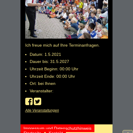
Ich freue mich auf Ihre Terminanfragen.
Datum: 1.5.2021
Dauer bis: 31.5.2027
Uhrzeit Beginn: 00:00 Uhr
Uhrzeit Ende: 00:00 Uhr
Ort: bei Ihnen
Veranstalter:
Alle Veranstaltungen
Impressum und Datenschutzhinweis
Startseite
Kontakt