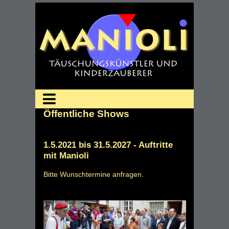
Öffentliche Shows
1.5.2021 bis 31.5.2027 - Auftritte
mit Manioli
Bitte Wunschtermine anfragen.